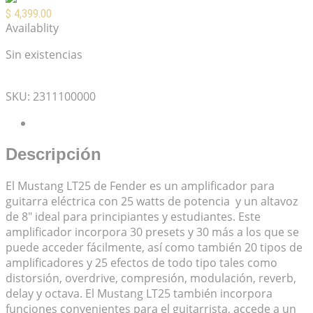
$
4,399.00
Availablity
Sin existencias
Mis Favoritos
SKU:
2311100000
Descripción
Descripción
El Mustang LT25 de Fender es un amplificador para
guitarra eléctrica con 25 watts de potencia y un altavoz
de 8″ ideal para principiantes y estudiantes. Este
amplificador incorpora 30 presets y 30 más a los que se
puede acceder fácilmente, así como también 20 tipos de
amplificadores y 25 efectos de todo tipo tales como
distorsión, overdrive, compresión, modulación, reverb,
delay y octava. El Mustang LT25 también incorpora
funciones convenientes para el guitarrista, accede a un