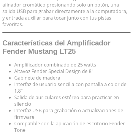
afinador cromático presionando solo un botón, una
salida USB para grabar directamente a la computadora,
y entrada auxiliar para tocar junto con tus pistas
favoritas.
Características del Amplificador
Fender Mustang LT25
Amplificador combinado de 25 watts
Altavoz Fender Special Design de 8″
Gabinete de madera
Interfaz de usuario sencilla con pantalla a color de
1,8″
Salida de auriculares estéreo para practicar en
silencio
Interfaz USB para grabación o actualizaciones de
firmware
Compatible con la aplicación de escritorio Fender
Tone