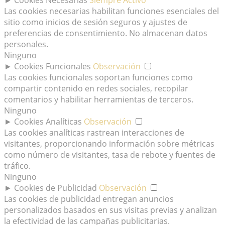
Las cookies necesarias habilitan funciones esenciales del
sitio como inicios de sesión seguros y ajustes de
preferencias de consentimiento. No almacenan datos
personales.
Ninguno
►
Cookies Funcionales
Observación
Las cookies funcionales soportan funciones como
compartir contenido en redes sociales, recopilar
comentarios y habilitar herramientas de terceros.
Ninguno
►
Cookies Analíticas
Observación
Las cookies analíticas rastrean interacciones de
visitantes, proporcionando información sobre métricas
como número de visitantes, tasa de rebote y fuentes de
tráfico.
Ninguno
►
Cookies de Publicidad
Observación
Las cookies de publicidad entregan anuncios
personalizados basados en sus visitas previas y analizan
la efectividad de las campañas publicitarias.