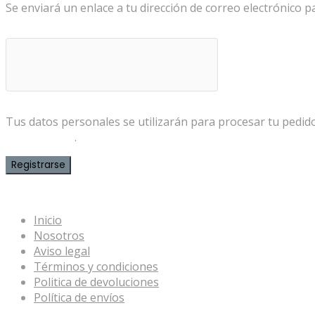
Se enviará un enlace a tu dirección de correo electrónico 
Tus datos personales se utilizarán para procesar tu pedido
de privacidad
.
Registrarse
Inicio
Nosotros
Aviso legal
Términos y condiciones
Politica de devoluciones
Política de envíos