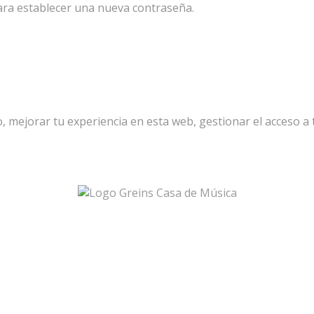
para establecer una nueva contraseña.
, mejorar tu experiencia en esta web, gestionar el acceso a