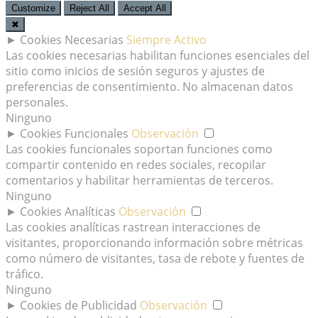
Customize
Reject All
Accept All
✖
►
Cookies Necesarias
Siempre Activo
Las cookies necesarias habilitan funciones esenciales del
sitio como inicios de sesión seguros y ajustes de
preferencias de consentimiento. No almacenan datos
personales.
Ninguno
►
Cookies Funcionales
Observación
Las cookies funcionales soportan funciones como
compartir contenido en redes sociales, recopilar
comentarios y habilitar herramientas de terceros.
Ninguno
►
Cookies Analíticas
Observación
Las cookies analíticas rastrean interacciones de
visitantes, proporcionando información sobre métricas
como número de visitantes, tasa de rebote y fuentes de
tráfico.
Ninguno
►
Cookies de Publicidad
Observación