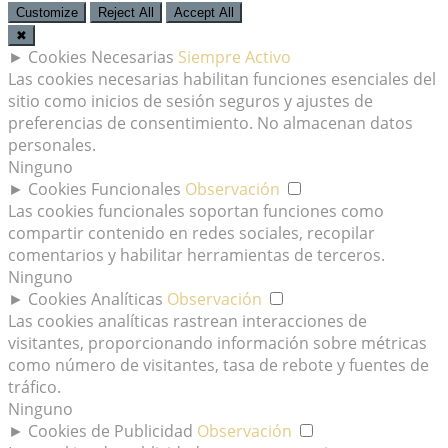
Customize
Reject All
Accept All
✖
►
Cookies Necesarias
Siempre Activo
Las cookies necesarias habilitan funciones esenciales del
sitio como inicios de sesión seguros y ajustes de
preferencias de consentimiento. No almacenan datos
personales.
Ninguno
►
Cookies Funcionales
Observación
Las cookies funcionales soportan funciones como
compartir contenido en redes sociales, recopilar
comentarios y habilitar herramientas de terceros.
Ninguno
►
Cookies Analíticas
Observación
Las cookies analíticas rastrean interacciones de
visitantes, proporcionando información sobre métricas
como número de visitantes, tasa de rebote y fuentes de
tráfico.
Ninguno
►
Cookies de Publicidad
Observación