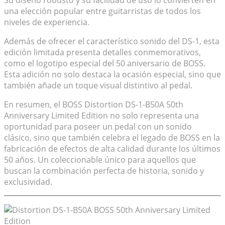
Su diseño robusto y su facilidad de uso lo convierten en
una elección popular entre guitarristas de todos los
niveles de experiencia.
Además de ofrecer el característico sonido del DS-1, esta
edición limitada presenta detalles conmemorativos,
como el logotipo especial del 50 aniversario de BOSS.
Esta adición no solo destaca la ocasión especial, sino que
también añade un toque visual distintivo al pedal.
En resumen, el BOSS Distortion DS-1-B50A 50th
Anniversary Limited Edition no solo representa una
oportunidad para poseer un pedal con un sonido
clásico, sino que también celebra el legado de BOSS en la
fabricación de efectos de alta calidad durante los últimos
50 años. Un coleccionable único para aquellos que
buscan la combinación perfecta de historia, sonido y
exclusividad.