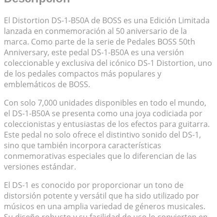
El Distortion DS-1-B50A de BOSS es una Edición Limitada
lanzada en conmemoración al 50 aniversario de la
marca. Como parte de la serie de Pedales BOSS 50th
Anniversary, este pedal DS-1-B50A es una versión
coleccionable y exclusiva del icónico DS-1 Distortion, uno
de los pedales compactos más populares y
emblemáticos de BOSS.
Con solo 7,000 unidades disponibles en todo el mundo,
el DS-1-B50A se presenta como una joya codiciada por
coleccionistas y entusiastas de los efectos para guitarra.
Este pedal no solo ofrece el distintivo sonido del DS-1,
sino que también incorpora características
conmemorativas especiales que lo diferencian de las
versiones estándar.
El DS-1 es conocido por proporcionar un tono de
distorsión potente y versátil que ha sido utilizado por
músicos en una amplia variedad de géneros musicales.