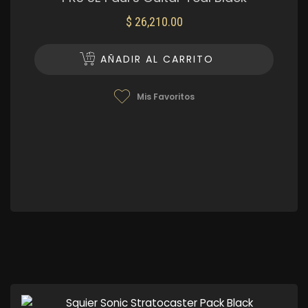
$
26,210.00
AÑADIR AL CARRITO
Mis Favoritos