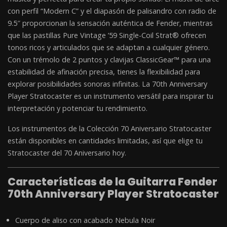
con perfil “Modern C” y el diapasón de palisandro con radio de
9.5″ proporcionan la sensación auténtica de Fender, mientras
que las pastillas Pure Vintage ’59 Single-Coil Strat® ofrecen
tonos ricos y articulados que se adaptan a cualquier género.
Con un trémolo de 2 puntos y clavijas ClassicGear™ para una
estabilidad de afinación precisa, tienes la flexibilidad para
explorar posibilidades sonoras infinitas. La 70th Anniversary
Player Stratocaster es un instrumento versátil para inspirar tu
interpretación y potenciar tu rendimiento.
Los instrumentos de la Colección 70 Aniversario Stratocaster
están disponibles en cantidades limitadas, así que elige tu
Stratocaster del 70 Aniversario hoy.
Características de la Guitarra Fender
70th Anniversary Player Stratocaster
Cuerpo de aliso con acabado Nebula Noir