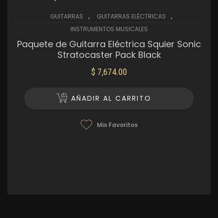
,
,
GUITARRAS
GUITARRAS ELÉCTRICAS
INSTRUMENTOS MUSICALES
Paquete de Guitarra Eléctrica Squier Sonic
Stratocaster Pack Black
$
7,674.00
AÑADIR AL CARRITO
Mis Favoritos