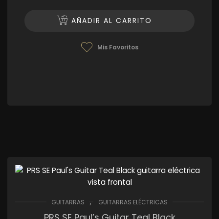
AÑADIR AL CARRITO
Mis Favoritos
,
GUITARRAS
GUITARRAS ELÉCTRICAS
PRS SE Paul’s Guitar Teal Black