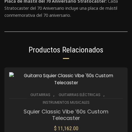
Placa de mástil del 70 Aniversario Stratocaster:
Cada
Stratocaster del 70 Aniversario incluye una placa de mástil
conmemorativa del 70 aniversario.
Productos Relacionados
,
,
GUITARRAS
GUITARRAS ELÉCTRICAS
INSTRUMENTOS MUSICALES
Squier Classic Vibe ’60s Custom
Telecaster
$
11,162.00