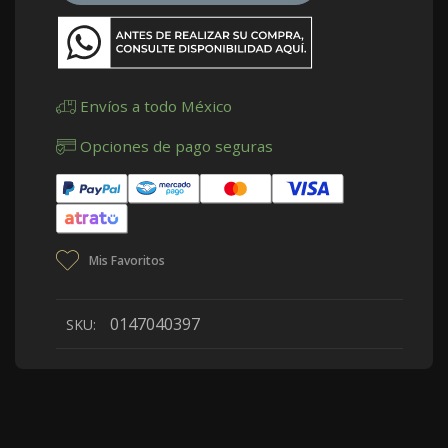
Envíos a todo México
Opciones de pago seguras
Mis Favoritos
0147040397
SKU: