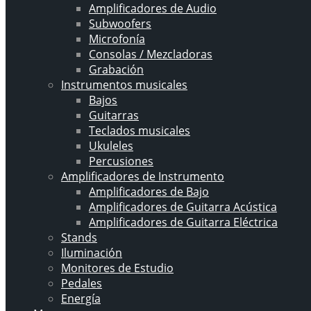
Amplificadores de Audio
Subwoofers
Microfonía
Consolas / Mezcladoras
Grabación
Instrumentos musicales
Bajos
Guitarras
Teclados musicales
Ukuleles
Percusiones
Amplificadores de Instrumento
Amplificadores de Bajo
Amplificadores de Guitarra Acústica
Amplificadores de Guitarra Eléctrica
Stands
Iluminación
Monitores de Estudio
Pedales
Energía