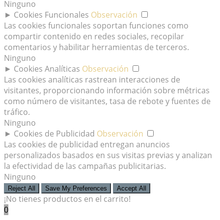
Ninguno
►
Cookies Funcionales
Observación
Las cookies funcionales soportan funciones como
compartir contenido en redes sociales, recopilar
comentarios y habilitar herramientas de terceros.
Ninguno
►
Cookies Analíticas
Observación
Las cookies analíticas rastrean interacciones de
visitantes, proporcionando información sobre métricas
como número de visitantes, tasa de rebote y fuentes de
tráfico.
Ninguno
►
Cookies de Publicidad
Observación
Las cookies de publicidad entregan anuncios
personalizados basados en sus visitas previas y analizan
la efectividad de las campañas publicitarias.
Ninguno
Reject All
Save My Preferences
Accept All
¡No tienes productos en el carrito!
0