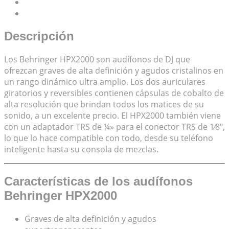
Descripción
Valoraciones (0)
Descripción
Los Behringer HPX2000 son audífonos de DJ que
ofrezcan graves de alta definición y agudos cristalinos en
un rango dinámico ultra amplio. Los dos auriculares
giratorios y reversibles contienen cápsulas de cobalto de
alta resolución que brindan todos los matices de su
sonido, a un excelente precio. El HPX2000 también viene
con un adaptador TRS de ¼» para el conector TRS de 1⁄8″,
lo que lo hace compatible con todo, desde su teléfono
inteligente hasta su consola de mezclas.
Características de los audífonos
Behringer HPX2000
Graves de alta definición y agudos