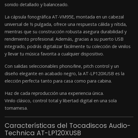
sonido detallado y balanceado.
La cápsula fonográfica AT-VM95E, montada en un cabezal
universal de ½ pulgada, ofrece una respuesta cálida y nítida,
mientras que su construcción robusta asegura durabilidad y
rendimiento profesional. Además, gracias a su puerto USB
integrado, podrás digitalizar fácilmente tu colección de vinilos
y llevar tu música favorita a cualquier dispositivo.
Con salidas seleccionables phono/line, pitch control y un
diseño elegante en acabado negro, la AT-LP120XUSB es la
elección perfecta tanto para casa como para cabina.
Haz de cada reproducción una experiencia única.
Vinilo clásico, control total y libertad digital en una sola
tornamesa.
Características del Tocadiscos Audio-
Technica AT-LP120XUSB