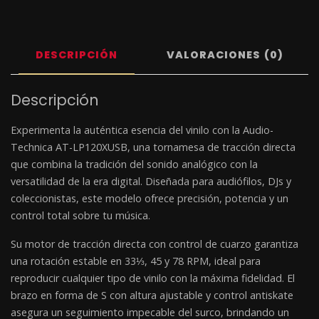
DESCRIPCIÓN
VALORACIONES (0)
Descripción
Experimenta la auténtica esencia del vinilo con la Audio-
Technica AT-LP120XUSB, una tornamesa de tracción directa
que combina la tradición del sonido analógico con la
versatilidad de la era digital. Diseñada para audiófilos, DJs y
coleccionistas, este modelo ofrece precisión, potencia y un
control total sobre tu música.
Su motor de tracción directa con control de cuarzo garantiza
una rotación estable en 33⅓, 45 y 78 RPM, ideal para
reproducir cualquier tipo de vinilo con la máxima fidelidad. El
brazo en forma de S con altura ajustable y control antiskate
asegura un seguimiento impecable del surco, brindando un