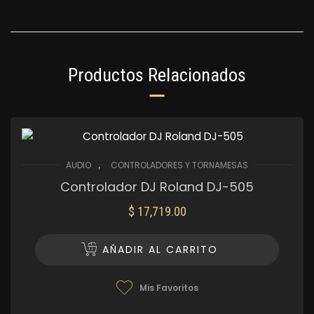
Productos Relacionados
,
AUDIO
CONTROLADORES Y TORNAMESAS
Controlador DJ Roland DJ-505
$
17,719.00
AÑADIR AL CARRITO
Mis Favoritos