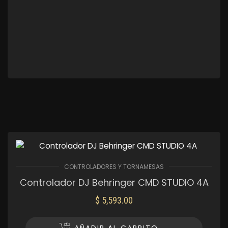
CONTROLADORES Y TORNAMESAS
Controlador DJ Behringer CMD STUDIO 4A
$
5,593.00
AÑADIR AL CARRITO