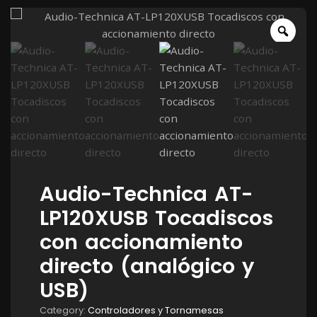
Audio-Technica AT-
LP120XUSB Tocadiscos
con accionamiento
directo (analógico y
USB)
Category:
Controladores y Tornamesas