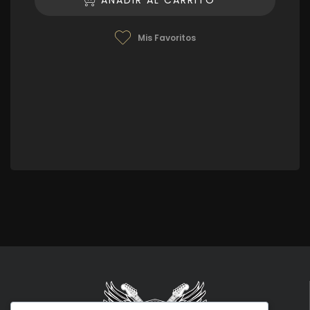
Mis Favoritos