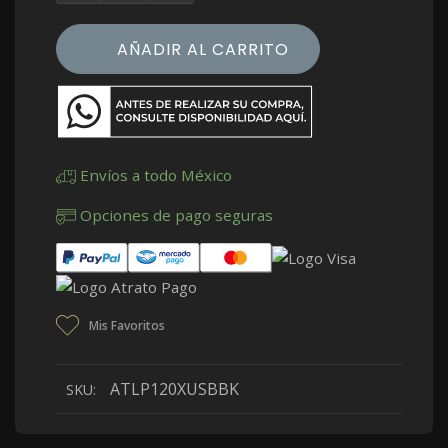
AÑADIR AL CARRITO
Envíos a todo México
Opciones de pago seguras
Mis Favoritos
ATLP120XUSBBK
SKU: