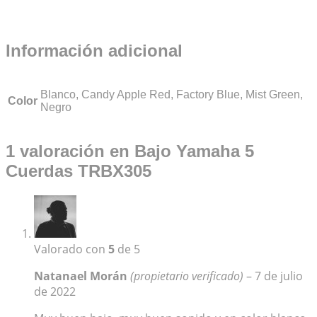
Información adicional
Blanco, Candy Apple Red, Factory Blue, Mist Green,
Color
Negro
1 valoración en
Bajo Yamaha 5
Cuerdas TRBX305
Valorado con
5
de 5
Natanael Morán
(propietario verificado)
–
7 de julio
de 2022