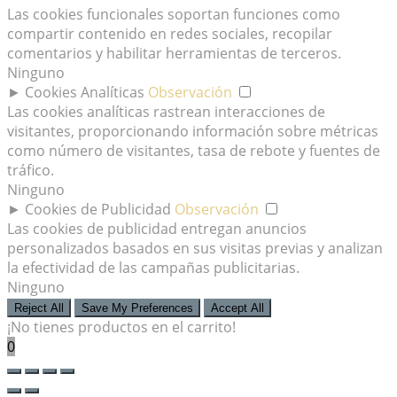
Las cookies funcionales soportan funciones como
compartir contenido en redes sociales, recopilar
comentarios y habilitar herramientas de terceros.
Ninguno
►
Cookies Analíticas
Observación
Las cookies analíticas rastrean interacciones de
visitantes, proporcionando información sobre métricas
como número de visitantes, tasa de rebote y fuentes de
tráfico.
Ninguno
►
Cookies de Publicidad
Observación
Las cookies de publicidad entregan anuncios
personalizados basados en sus visitas previas y analizan
la efectividad de las campañas publicitarias.
Ninguno
Reject All
Save My Preferences
Accept All
¡No tienes productos en el carrito!
0