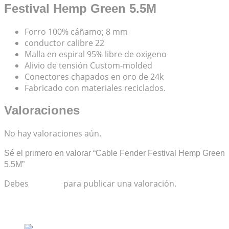
Festival Hemp Green 5.5M
Forro 100% cáñamo; 8 mm
conductor calibre 22
Malla en espiral 95% libre de oxigeno
Alivio de tensión Custom-molded
Conectores chapados en oro de 24k
Fabricado con materiales reciclados.
Valoraciones
No hay valoraciones aún.
Sé el primero en valorar “Cable Fender Festival Hemp Green
5.5M”
Debes
acceder
para publicar una valoración.
Productos relacionados