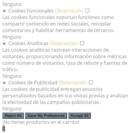
Ninguno
►
Cookies Funcionales
Observación
Las cookies funcionales soportan funciones como
compartir contenido en redes sociales, recopilar
comentarios y habilitar herramientas de terceros.
Ninguno
►
Cookies Analíticas
Observación
Las cookies analíticas rastrean interacciones de
visitantes, proporcionando información sobre métricas
como número de visitantes, tasa de rebote y fuentes de
tráfico.
Ninguno
►
Cookies de Publicidad
Observación
Las cookies de publicidad entregan anuncios
personalizados basados en sus visitas previas y analizan
la efectividad de las campañas publicitarias.
Ninguno
Reject All
Save My Preferences
Accept All
¡No tienes productos en el carrito!
0