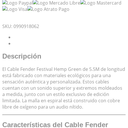
Mis Favoritos
SKU:
0990918062
Descripción
Valoraciones (0)
Descripción
El Cable Fender Festival Hemp Green de 5.5M de longitud
está fabricado con materiales ecológicos para una
sensación auténtica y personalizada. Estos cables
cuentan con un sonido superior y extremos moldeados
a medida, junto con un estilo exclusivo de edición
limitada. La malla en espiral está construido con cobre
libre de oxígeno para un audio nítido.
Características del Cable Fender