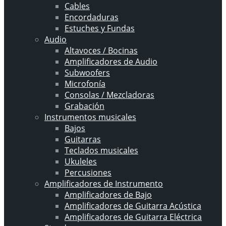
Cables
Encordaduras
Estuches y Fundas
Audio
Altavoces / Bocinas
Amplificadores de Audio
Subwoofers
Microfonía
Consolas / Mezcladoras
Grabación
Instrumentos musicales
Bajos
Guitarras
Teclados musicales
Ukuleles
Percusiones
Amplificadores de Instrumento
Amplificadores de Bajo
Amplificadores de Guitarra Acústica
Amplificadores de Guitarra Eléctrica