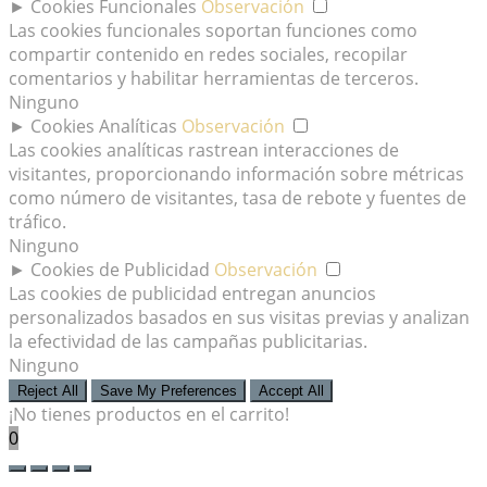
►
Cookies Funcionales
Observación
Las cookies funcionales soportan funciones como
compartir contenido en redes sociales, recopilar
comentarios y habilitar herramientas de terceros.
Ninguno
►
Cookies Analíticas
Observación
Las cookies analíticas rastrean interacciones de
visitantes, proporcionando información sobre métricas
como número de visitantes, tasa de rebote y fuentes de
tráfico.
Ninguno
►
Cookies de Publicidad
Observación
Las cookies de publicidad entregan anuncios
personalizados basados en sus visitas previas y analizan
la efectividad de las campañas publicitarias.
Ninguno
Reject All
Save My Preferences
Accept All
¡No tienes productos en el carrito!
0