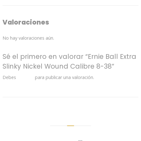
Valoraciones
No hay valoraciones aún.
Sé el primero en valorar “Ernie Ball Extra
Slinky Nickel Wound Calibre 8-38”
Debes
acceder
para publicar una valoración.
Productos Relacionados