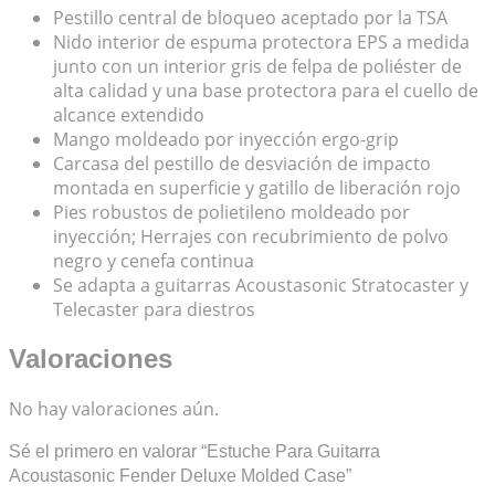
Pestillo central de bloqueo aceptado por la TSA
Nido interior de espuma protectora EPS a medida
junto con un interior gris de felpa de poliéster de
alta calidad y una base protectora para el cuello de
alcance extendido
Mango moldeado por inyección ergo-grip
Carcasa del pestillo de desviación de impacto
montada en superficie y gatillo de liberación rojo
Pies robustos de polietileno moldeado por
inyección; Herrajes con recubrimiento de polvo
negro y cenefa continua
Se adapta a guitarras Acoustasonic Stratocaster y
Telecaster para diestros
Valoraciones
No hay valoraciones aún.
Sé el primero en valorar “Estuche Para Guitarra
Acoustasonic Fender Deluxe Molded Case”