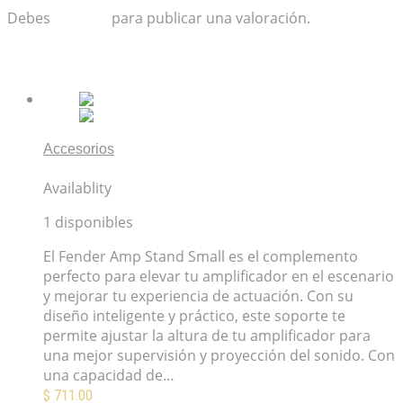
Debes
acceder
para publicar una valoración.
Productos relacionados
Accesorios
Fender Amp Stand Small
Availablity
1 disponibles
El Fender Amp Stand Small es el complemento
perfecto para elevar tu amplificador en el escenario
y mejorar tu experiencia de actuación. Con su
diseño inteligente y práctico, este soporte te
permite ajustar la altura de tu amplificador para
una mejor supervisión y proyección del sonido. Con
una capacidad de…
$
711.00