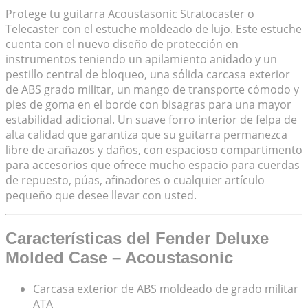
Protege tu guitarra Acoustasonic Stratocaster o
Telecaster con el estuche moldeado de lujo. Este estuche
cuenta con el nuevo diseño de protección en
instrumentos teniendo un apilamiento anidado y un
pestillo central de bloqueo, una sólida carcasa exterior
de ABS grado militar, un mango de transporte cómodo y
pies de goma en el borde con bisagras para una mayor
estabilidad adicional. Un suave forro interior de felpa de
alta calidad que garantiza que su guitarra permanezca
libre de arañazos y daños, con espacioso compartimento
para accesorios que ofrece mucho espacio para cuerdas
de repuesto, púas, afinadores o cualquier artículo
pequeño que desee llevar con usted.
Características del Fender Deluxe
Molded Case – Acoustasonic
Carcasa exterior de ABS moldeado de grado militar
ATA