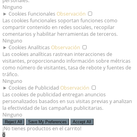
personales.
Ninguno
►
Cookies Funcionales
Observación
Las cookies funcionales soportan funciones como
compartir contenido en redes sociales, recopilar
comentarios y habilitar herramientas de terceros.
Ninguno
►
Cookies Analíticas
Observación
Las cookies analíticas rastrean interacciones de
visitantes, proporcionando información sobre métricas
como número de visitantes, tasa de rebote y fuentes de
tráfico.
Ninguno
►
Cookies de Publicidad
Observación
Las cookies de publicidad entregan anuncios
personalizados basados en sus visitas previas y analizan
la efectividad de las campañas publicitarias.
Ninguno
Reject All
Save My Preferences
Accept All
¡No tienes productos en el carrito!
0