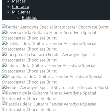
Marcas
Contacto
Mi cuenta
Pedidos