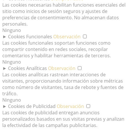
Las cookies necesarias habilitan funciones esenciales del
sitio como inicios de sesión seguros y ajustes de
preferencias de consentimiento. No almacenan datos
personales.
Ninguno
►
Cookies Funcionales
Observación
Las cookies funcionales soportan funciones como
compartir contenido en redes sociales, recopilar
comentarios y habilitar herramientas de terceros.
Ninguno
►
Cookies Analíticas
Observación
Las cookies analíticas rastrean interacciones de
visitantes, proporcionando información sobre métricas
como número de visitantes, tasa de rebote y fuentes de
tráfico.
Ninguno
►
Cookies de Publicidad
Observación
Las cookies de publicidad entregan anuncios
personalizados basados en sus visitas previas y analizan
la efectividad de las campañas publicitarias.