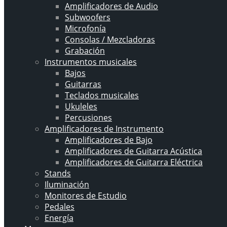
Amplificadores de Audio
Subwoofers
Microfonía
Consolas / Mezcladoras
Grabación
Instrumentos musicales
Bajos
Guitarras
Teclados musicales
Ukuleles
Percusiones
Amplificadores de Instrumento
Amplificadores de Bajo
Amplificadores de Guitarra Acústica
Amplificadores de Guitarra Eléctrica
Stands
Iluminación
Monitores de Estudio
Pedales
Energía