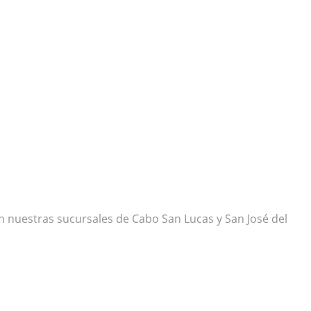
 nuestras sucursales de Cabo San Lucas y San José del