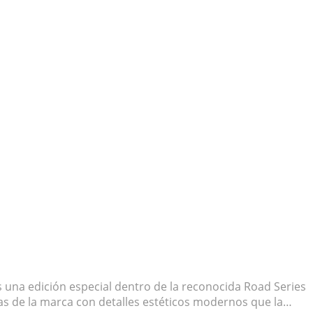
s una edición especial dentro de la reconocida Road Series
as de la marca con detalles estéticos modernos que la…