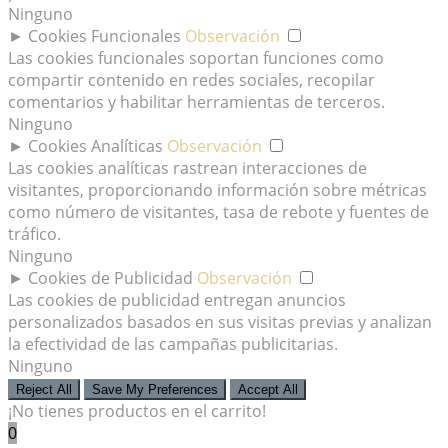
Ninguno
►
Cookies Funcionales
Observación
Las cookies funcionales soportan funciones como
compartir contenido en redes sociales, recopilar
comentarios y habilitar herramientas de terceros.
Ninguno
►
Cookies Analíticas
Observación
Las cookies analíticas rastrean interacciones de
visitantes, proporcionando información sobre métricas
como número de visitantes, tasa de rebote y fuentes de
tráfico.
Ninguno
►
Cookies de Publicidad
Observación
Las cookies de publicidad entregan anuncios
personalizados basados en sus visitas previas y analizan
la efectividad de las campañas publicitarias.
Ninguno
Reject All
Save My Preferences
Accept All
¡No tienes productos en el carrito!
0