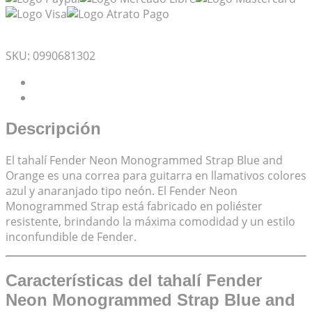
Mis Favoritos
SKU:
0990681302
Descripción
Valoraciones (0)
Descripción
El tahalí Fender Neon Monogrammed Strap Blue and
Orange es una correa para guitarra en llamativos colores
azul y anaranjado tipo neón. El Fender Neon
Monogrammed Strap está fabricado en poliéster
resistente, brindando la máxima comodidad y un estilo
inconfundible de Fender.
Características del tahalí Fender
Neon Monogrammed Strap Blue and