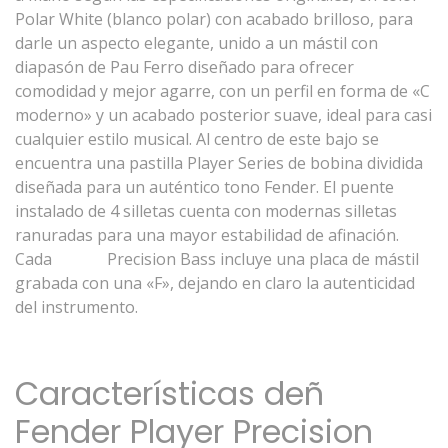
Polar White (blanco polar) con acabado brilloso, para
darle un aspecto elegante, unido a un mástil con
diapasón de Pau Ferro diseñado para ofrecer
comodidad y mejor agarre, con un perfil en forma de «C
moderno» y un acabado posterior suave, ideal para casi
cualquier estilo musical. Al centro de este bajo se
encuentra una pastilla Player Series de bobina dividida
diseñada para un auténtico tono Fender. El puente
instalado de 4 silletas cuenta con modernas silletas
ranuradas para una mayor estabilidad de afinación.
Cada
Player
Precision Bass incluye una placa de mástil
grabada con una «F», dejando en claro la autenticidad
del instrumento.
Características deñ
Fender Player Precision