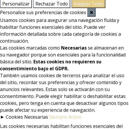
Personalizar
Rechazar Todo
Aceptar Todo
Personalice sus preferencias de cookies
✖
Usamos cookies para asegurar una navegación fluida y
habilitar funciones esenciales del sitio. Puede ver
información detallada sobre cada categoría de cookies a
continuación.
Las cookies marcadas como
Necesarias
se almacenan en
su navegador porque son esenciales para la funcionalidad
básica del sitio.
Estas cookies no requieren su
consentimiento bajo el GDPR.
También usamos cookies de terceros para analizar el uso
del sitio, recordar sus preferencias y ofrecer contenido y
anuncios relevantes. Estas solo se activarán con su
consentimiento. Puede elegir habilitar o deshabilitar estas
cookies, pero tenga en cuenta que desactivar algunos tipos
puede afectar su experiencia de navegación.
►
Cookies Necesarias
Siempre Activo
Las cookies necesarias habilitan funciones esenciales del