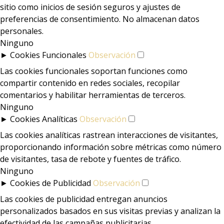
sitio como inicios de sesión seguros y ajustes de
preferencias de consentimiento. No almacenan datos
personales.
Ninguno
►
Cookies Funcionales
Observación
Las cookies funcionales soportan funciones como
compartir contenido en redes sociales, recopilar
comentarios y habilitar herramientas de terceros.
Ninguno
►
Cookies Analíticas
Observación
Las cookies analíticas rastrean interacciones de visitantes,
proporcionando información sobre métricas como número
de visitantes, tasa de rebote y fuentes de tráfico.
Ninguno
►
Cookies de Publicidad
Observación
Las cookies de publicidad entregan anuncios
personalizados basados en sus visitas previas y analizan la
efectividad de las campañas publicitarias.