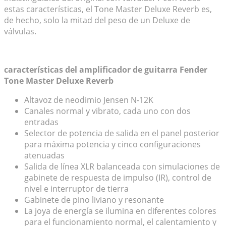
estas características, el Tone Master Deluxe Reverb es,
de hecho, solo la mitad del peso de un Deluxe de
válvulas.
características del amplificador de guitarra Fender
Tone Master Deluxe Reverb
Altavoz de neodimio Jensen N-12K
Canales normal y vibrato, cada uno con dos
entradas
Selector de potencia de salida en el panel posterior
para máxima potencia y cinco configuraciones
atenuadas
Salida de línea XLR balanceada con simulaciones de
gabinete de respuesta de impulso (IR), control de
nivel e interruptor de tierra
Gabinete de pino liviano y resonante
La joya de energía se ilumina en diferentes colores
para el funcionamiento normal, el calentamiento y