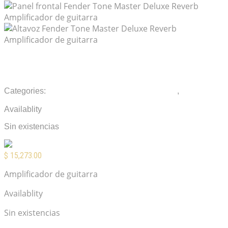
Fender Tone Master Deluxe Reverb
Amplificador de guitarra
Categories:
Amplificadores de Guitarra Eléctrica
,
Amplificadores de Instrumento
Availablity
Sin existencias
$
15,273.00
Amplificador de guitarra
Availablity
Sin existencias