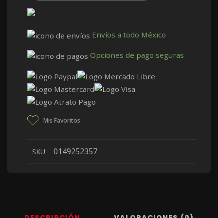
Envíos a todo México
Opciones de pago seguras
Mis Favoritos
0149252357
SKU:
DESCRIPCIÓN
VALORACIONES (0)