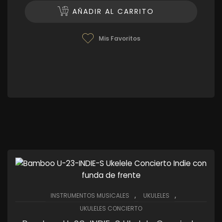
AÑADIR AL CARRITO
Mis Favoritos
,
,
INSTRUMENTOS MUSICALES
UKULELES
UKULELES CONCIERTO