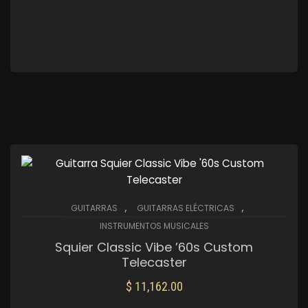
,
,
GUITARRAS
GUITARRAS ELÉCTRICAS
INSTRUMENTOS MUSICALES
Squier Classic Vibe ’60s Custom
Telecaster
$
11,162.00