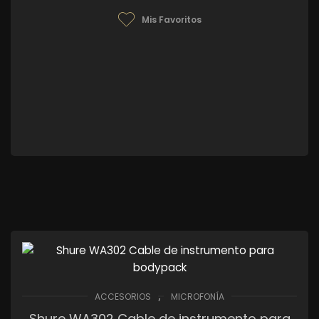
Mis Favoritos
,
ACCESORIOS
MICROFONÍA
Shure WA302 Cable de instrumento para