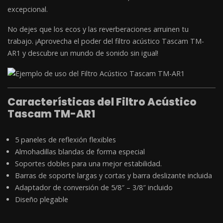
excepcional.
No dejes que los ecos y las reverberaciones arruinen tu
trabajo. ¡Aprovecha el poder del filtro acústico Tascam TM-
AR1 y descubre un mundo de sonido sin igual!
Características del Filtro Acústico
Tascam TM-AR1
5 paneles de reflexión flexibles
Almohadillas blandas de forma especial
Soportes dobles para una mejor estabilidad.
Barras de soporte largas y cortas y barra deslizante incluida
Adaptador de conversión de 5/8″ – 3/8″ incluido
Diseño plegable