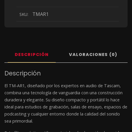
TMAR1
SKU:
DESCRIPCIÓN
VALORACIONES (0)
Descripción
El TM-AR1, diseñado por los expertos en audio de Tascam,
combina una tecnología de vanguardia con una construcción
duradera y elegante. Su diseño compacto y portátil lo hace
ideal para estudios de grabación, salas de ensayo, espacios de
podcasting y cualquier entorno donde la calidad del sonido
sea primordial.