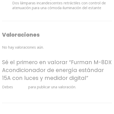
Dos lámparas incandescentes retráctiles con control de
atenuación para una cómoda iluminación del estante
Valoraciones
No hay valoraciones aún.
Sé el primero en valorar “Furman M-8DX
Acondicionador de energía estándar
15A con luces y medidor digital”
Debes
acceder
para publicar una valoración.