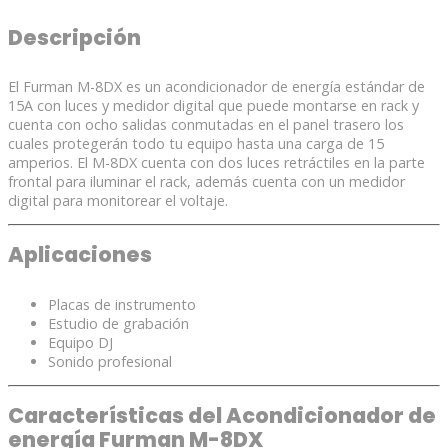
Descripción
El Furman M-8DX es un acondicionador de energía estándar de
15A con luces y medidor digital que puede montarse en rack y
cuenta con ocho salidas conmutadas en el panel trasero los
cuales protegerán todo tu equipo hasta una carga de 15
amperios. El M-8DX cuenta con dos luces retráctiles en la parte
frontal para iluminar el rack, además cuenta con un medidor
digital para monitorear el voltaje.
Aplicaciones
Placas de instrumento
Estudio de grabación
Equipo DJ
Sonido profesional
Características del Acondicionador de
energía Furman M-8DX