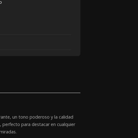
ante, un tono poderoso y la calidad
 perfecto para destacar en cualquier
 miradas.