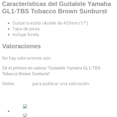
Características del Guitalele Yamaha
GL1-TBS Tobacco Brown Sunburst
Guitarra estilo ukulele de 433mm (17″)
Tapa de picea
Incluye funda
Valoraciones
No hay valoraciones aún.
Sé el primero en valorar “Guitalele Yamaha GL1-TBS
Tobacco Brown Sunburst”
Debes
acceder
para publicar una valoración.
Productos relacionados