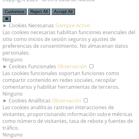
Customize
Reject All
Accept All
✖
►
Cookies Necesarias
Siempre Activo
Las cookies necesarias habilitan funciones esenciales del
sitio como inicios de sesión seguros y ajustes de
preferencias de consentimiento. No almacenan datos
personales.
Ninguno
►
Cookies Funcionales
Observación
Las cookies funcionales soportan funciones como
compartir contenido en redes sociales, recopilar
comentarios y habilitar herramientas de terceros.
Ninguno
►
Cookies Analíticas
Observación
Las cookies analíticas rastrean interacciones de
visitantes, proporcionando información sobre métricas
como número de visitantes, tasa de rebote y fuentes de
tráfico.
Ninguno