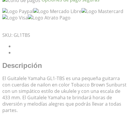
Mis Favoritos
SKU:
GL1TBS
Descripción
Valoraciones (0)
Descripción
El Guitalele Yamaha GL1-TBS es una pequeña guitarra
con cuerdas de nailon en color Tobacco Brown Sunburst
con un simpático estilo de ukulele y con una escala de
433 mm. El Guitalele Yamaha te brindará horas de
diversión y melodías alegres que podrás llevar a todas
partes.