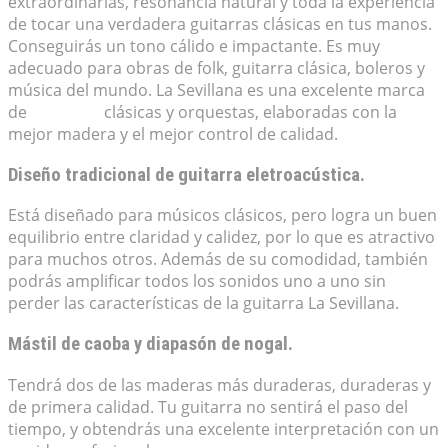
extraordinarias, resonancia natural y toda la experiencia
de tocar una verdadera guitarras clásicas en tus manos.
Conseguirás un tono cálido e impactante. Es muy
adecuado para obras de folk, guitarra clásica, boleros y
música del mundo. La Sevillana es una excelente marca
de
guitarras
clásicas y orquestas, elaboradas con la
mejor madera y el mejor control de calidad.
Diseño tradicional de guitarra eletroacústica.
Está diseñado para músicos clásicos, pero logra un buen
equilibrio entre claridad y calidez, por lo que es atractivo
para muchos otros. Además de su comodidad, también
podrás amplificar todos los sonidos uno a uno sin
perder las características de la guitarra La Sevillana.
Mástil de caoba y diapasón de nogal.
Tendrá dos de las maderas más duraderas, duraderas y
de primera calidad. Tu guitarra no sentirá el paso del
tiempo, y obtendrás una excelente interpretación con un