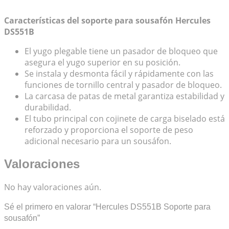
Características del soporte para sousafón Hercules
DS551B
El yugo plegable tiene un pasador de bloqueo que
asegura el yugo superior en su posición.
Se instala y desmonta fácil y rápidamente con las
funciones de tornillo central y pasador de bloqueo.
La carcasa de patas de metal garantiza estabilidad y
durabilidad.
El tubo principal con cojinete de carga biselado está
reforzado y proporciona el soporte de peso
adicional necesario para un sousáfon.
Valoraciones
No hay valoraciones aún.
Sé el primero en valorar “Hercules DS551B Soporte para
sousafón”