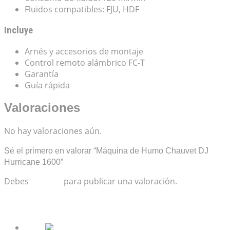
Fluidos compatibles: FJU, HDF
Incluye
Arnés y accesorios de montaje
Control remoto alámbrico FC-T
Garantía
Guía rápida
Valoraciones
No hay valoraciones aún.
Sé el primero en valorar “Máquina de Humo Chauvet DJ
Hurricane 1600”
Debes
acceder
para publicar una valoración.
Productos relacionados