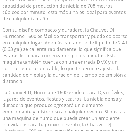
capacidad de producción de niebla de 708 metros
cúbicos por minuto, esta máquina es ideal para eventos
de cualquier tamaño.
Con su diseño compacto y duradero, la Chauvet DJ
Hurricane 1600 es fácil de transportar y puede colocarse
en cualquier lugar. Además, su tanque de líquido de 2.4 l
(0.63 gal) se calienta rápidamente, lo que significa que
estarás listo para comenzar en pocos minutos. Esta
máquina
también cuenta con una entrada DMX y un
control remoto con cable, lo que te permite ajustar la
cantidad de niebla y la duración del tiempo de emisión a
distancia.
La Chauvet DJ Hurricane 1600 es ideal para DJs móviles,
lugares de eventos, fiestas y teatros. La niebla densa y
duradera que produce agregará un elemento
emocionante y misterioso a cualquier evento. Si buscas
una máquina de humo que pueda crear un ambiente
inolvidable para tu próximo evento, la Chauvet DJ