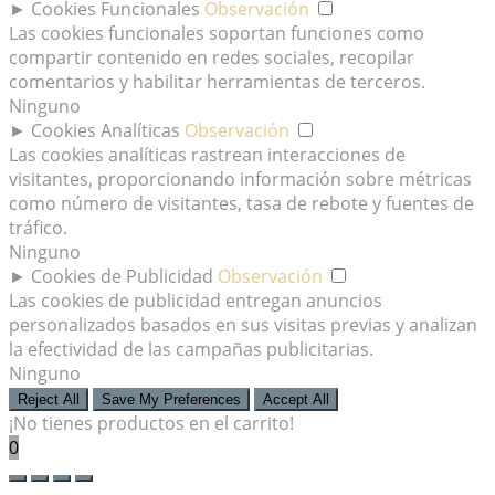
►
Cookies Funcionales
Observación
Las cookies funcionales soportan funciones como
compartir contenido en redes sociales, recopilar
comentarios y habilitar herramientas de terceros.
Ninguno
►
Cookies Analíticas
Observación
Las cookies analíticas rastrean interacciones de
visitantes, proporcionando información sobre métricas
como número de visitantes, tasa de rebote y fuentes de
tráfico.
Ninguno
►
Cookies de Publicidad
Observación
Las cookies de publicidad entregan anuncios
personalizados basados en sus visitas previas y analizan
la efectividad de las campañas publicitarias.
Ninguno
Reject All
Save My Preferences
Accept All
¡No tienes productos en el carrito!
0