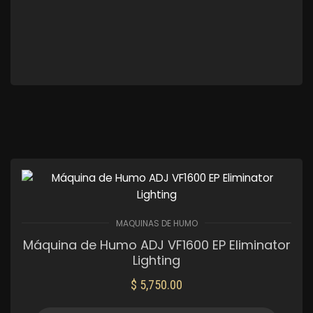
MAQUINAS DE HUMO
Máquina de Humo ADJ VF1600 EP Eliminator
Lighting
$
5,750.00