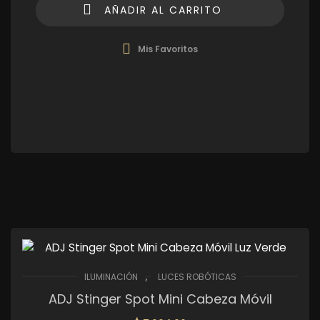
AÑADIR AL CARRITO
Mis Favoritos
,
ILUMINACIÓN
LUCES ROBÓTICAS
ADJ Stinger Spot Mini Cabeza Móvil