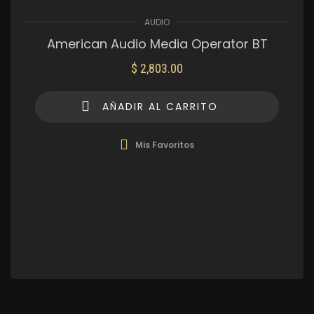
AUDIO
American Audio Media Operator BT
$
2,803.00
AÑADIR AL CARRITO
Mis Favoritos