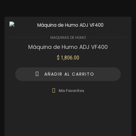
MAQUINAS DE HUMO
Máquina de Humo ADJ VF400
$
1,806.00
AÑADIR AL CARRITO
Mis Favoritos