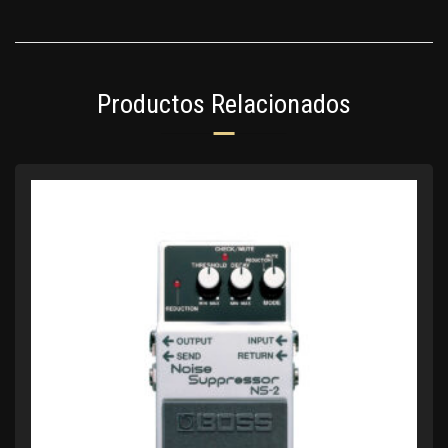
Productos Relacionados