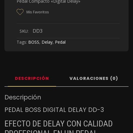
Pedal Compacto «Digital Delay»
Mis Favoritos
DD3
SKU:
Tags:
BOSS
,
Delay
,
Pedal
DESCRIPCIÓN
VALORACIONES (0)
Descripción
PEDAL BOSS DIGITAL DELAY DD-3
EFECTO DE DELAY CON CALIDAD