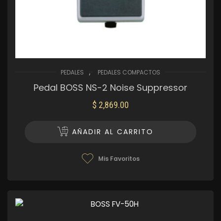
,
PEDALES
PEDALES COMPACTOS
Pedal BOSS NS-2 Noise Suppressor
$
2,869.00
AÑADIR AL CARRITO
Mis Favoritos