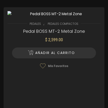
,
PEDALES
PEDALES COMPACTOS
Pedal BOSS MT-2 Metal Zone
$
2,599.00
AÑADIR AL CARRITO
Mis Favoritos