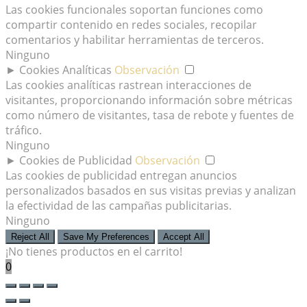
Las cookies funcionales soportan funciones como
compartir contenido en redes sociales, recopilar
comentarios y habilitar herramientas de terceros.
Ninguno
►
Cookies Analíticas
Observación
Las cookies analíticas rastrean interacciones de
visitantes, proporcionando información sobre métricas
como número de visitantes, tasa de rebote y fuentes de
tráfico.
Ninguno
►
Cookies de Publicidad
Observación
Las cookies de publicidad entregan anuncios
personalizados basados en sus visitas previas y analizan
la efectividad de las campañas publicitarias.
Ninguno
Reject All
Save My Preferences
Accept All
¡No tienes productos en el carrito!
0