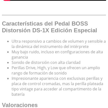
Características del Pedal BOSS
Distorsión DS-1X Edición Especial
Ultra responsivo a cambios de volumen y sensible a
la dinámica del instrumento del intérprete
Muy bajo ruido, incluso en configuraciones de alta
ganancia
Sonido de distorsión con alta claridad
Perillas Drive, High, y Low que ofrecen un amplio
rango de formación de sonido
Impresionante apariencia con exclusivas perillas y
placa de control cromadas, mas la perilla plateada
tipo vintage para acceder al compartimento de la
batería
Valoraciones