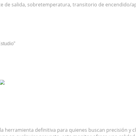
nte de salida, sobretemperatura, transitorio de encendido/ap
studio”
la herramienta definitiva para quienes buscan precisión y cl