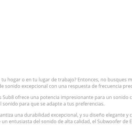
 tu hogar o en tu lugar de trabajo? Entonces, no busques m
e sonido excepcional con una respuesta de frecuencia prec
s Sub8 ofrece una potencia impresionante para un sonido cl
 el sonido para que se adapte a tus preferencias.
antiza una durabilidad excepcional, y su diseño elegante y 
un entusiasta del sonido de alta calidad, el Subwoofer de 