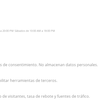
 a 20:00 PM
Sábados de 10:00 AM a 18:00 PM
cias de consentimiento. No almacenan datos personales.
ilitar herramientas de terceros.
e visitantes, tasa de rebote y fuentes de tráfico.