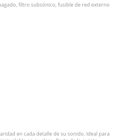
agado, filtro subsónico, fusible de red externo
aridad en cada detalle de su sonido. Ideal para