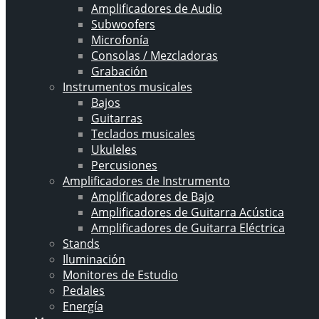
Amplificadores de Audio
Subwoofers
Microfonía
Consolas / Mezcladoras
Grabación
Instrumentos musicales
Bajos
Guitarras
Teclados musicales
Ukuleles
Percusiones
Amplificadores de Instrumento
Amplificadores de Bajo
Amplificadores de Guitarra Acústica
Amplificadores de Guitarra Eléctrica
Stands
Iluminación
Monitores de Estudio
Pedales
Energía