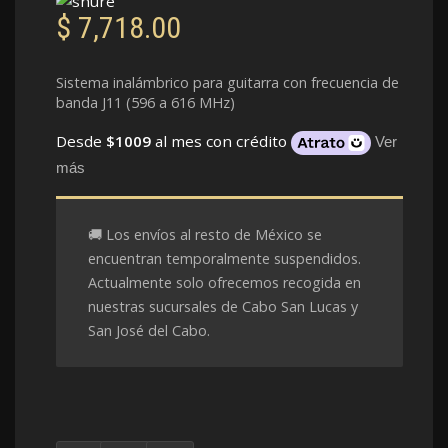
$
7,718.00
Sistema inalámbrico para guitarra con frecuencia de
banda J11 (596 a 616 MHz)
Desde
$1009
al mes con crédito
Ver
más
🚚 Los envíos al resto de México se
encuentran temporalmente suspendidos.
Actualmente solo ofrecemos recogida en
nuestras sucursales de Cabo San Lucas y
San José del Cabo.