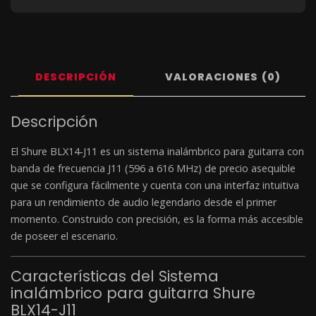
DESCRIPCIÓN
VALORACIONES (0)
Descripción
El Shure BLX14-J11 es un sistema inalámbrico para guitarra con
banda de frecuencia J11 (596 a 616 MHz) de precio asequible
que se configura fácilmente y cuenta con una interfaz intuitiva
para un rendimiento de audio legendario desde el primer
momento. Construido con precisión, es la forma más accesible
de poseer el escenario.
Características del Sistema
inalámbrico para guitarra Shure
BLX14-J11