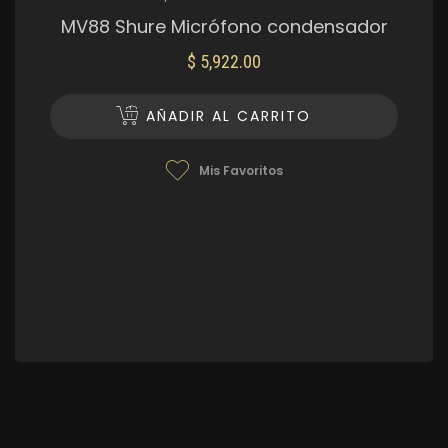
MV88 Shure Micrófono condensador
$
5,922.00
AÑADIR AL CARRITO
Mis Favoritos