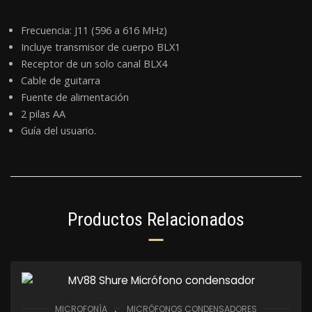
Frecuencia: J11 (596 a 616 MHz)
Incluye transmisor de cuerpo BLX1
Receptor de un solo canal BLX4
Cable de guitarra
Fuente de alimentación
2 pilas AA
Guía del usuario.
Productos Relacionados
,
MICROFONÍA
MICRÓFONOS CONDENSADORES