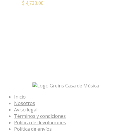
$
4,733.00
AÑADIR AL CARRITO
Mis Favoritos
Inicio
Nosotros
Aviso legal
Términos y condiciones
Politica de devoluciones
Política de envíos