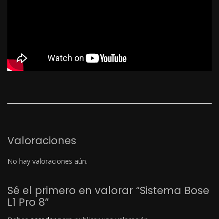
Valoraciones
No hay valoraciones aún.
Sé el primero en valorar “Sistema Bose
L1 Pro 8”