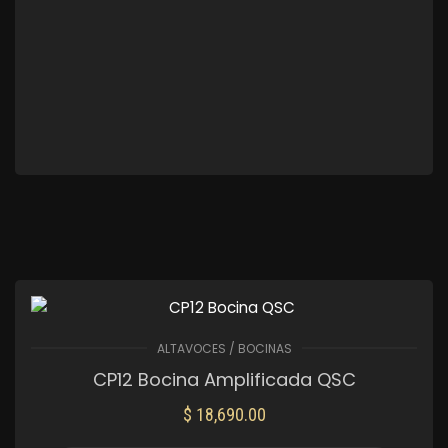
ALTAVOCES / BOCINAS
CP12 Bocina Amplificada QSC
$
18,690.00