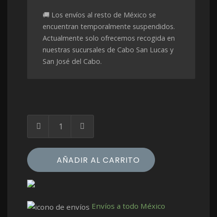
🚚 Los envíos al resto de México se
encuentran temporalmente suspendidos.
Actualmente solo ofrecemos recogida en
nuestras sucursales de Cabo San Lucas y
San José del Cabo.
AÑADIR AL CARRITO
Envíos a todo México