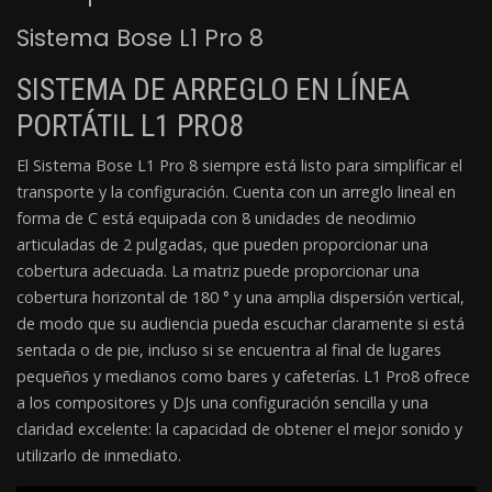
Sistema Bose L1 Pro 8
SISTEMA DE ARREGLO EN LÍNEA
PORTÁTIL L1 PRO8
El Sistema Bose L1 Pro 8 siempre está listo para simplificar el
transporte y la configuración. Cuenta con un arreglo lineal en
forma de C está equipada con 8 unidades de neodimio
articuladas de 2 pulgadas, que pueden proporcionar una
cobertura adecuada. La matriz puede proporcionar una
cobertura horizontal de 180 ° y una amplia dispersión vertical,
de modo que su audiencia pueda escuchar claramente si está
sentada o de pie, incluso si se encuentra al final de lugares
pequeños y medianos como bares y cafeterías. L1 Pro8 ofrece
a los compositores y DJs una configuración sencilla y una
claridad excelente: la capacidad de obtener el mejor sonido y
utilizarlo de inmediato.