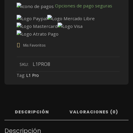
Opciones de pago seguras
Mis Favoritos
L1PRO8
SKU:
Tag:
L1 Pro
DESCRIPCIÓN
VALORACIONES (0)
Descripción