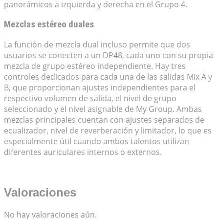
panorámicos a izquierda y derecha en el Grupo 4.
Mezclas estéreo duales
La función de mezcla dual incluso permite que dos
usuarios se conecten a un DP48, cada uno con su propia
mezcla de grupo estéreo independiente. Hay tres
controles dedicados para cada una de las salidas Mix A y
B, que proporcionan ajustes independientes para el
respectivo volumen de salida, el nivel de grupo
seleccionado y el nivel asignable de My Group. Ambas
mezclas principales cuentan con ajustes separados de
ecualizador, nivel de reverberación y limitador, lo que es
especialmente útil cuando ambos talentos utilizan
diferentes auriculares internos o externos.
Valoraciones
No hay valoraciones aún.