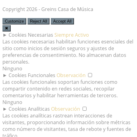
Copyright 2026 - Greins Casa de Música
Customize
Reject All
Accept All
✖
►
Cookies Necesarias
Siempre Activo
Las cookies necesarias habilitan funciones esenciales del
sitio como inicios de sesión seguros y ajustes de
preferencias de consentimiento. No almacenan datos
personales.
Ninguno
►
Cookies Funcionales
Observación
Las cookies funcionales soportan funciones como
compartir contenido en redes sociales, recopilar
comentarios y habilitar herramientas de terceros.
Ninguno
►
Cookies Analíticas
Observación
Las cookies analíticas rastrean interacciones de
visitantes, proporcionando información sobre métricas
como número de visitantes, tasa de rebote y fuentes de
tráfico.