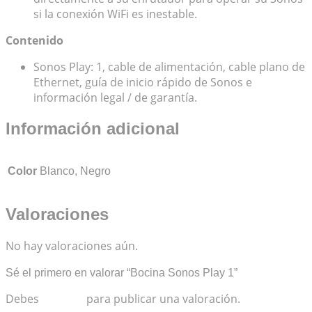
si la conexión WiFi es inestable.
Contenido
Sonos Play: 1, cable de alimentación, cable plano de
Ethernet, guía de inicio rápido de Sonos e
información legal / de garantía.
Información adicional
Color
Blanco, Negro
Valoraciones
No hay valoraciones aún.
Sé el primero en valorar “Bocina Sonos Play 1”
Debes
acceder
para publicar una valoración.