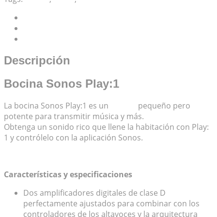
Descripción
Información adicional
Valoraciones (0)
Descripción
Bocina Sonos Play:1
La bocina Sonos Play:1 es un
altavoz
pequeño pero
potente para transmitir música y más.
Obtenga un sonido rico que llene la habitación con Play:
1 y contrólelo con la aplicación Sonos.
Características y especificaciones
Dos amplificadores digitales de clase D
perfectamente ajustados para combinar con los
controladores de los altavoces y la arquitectura