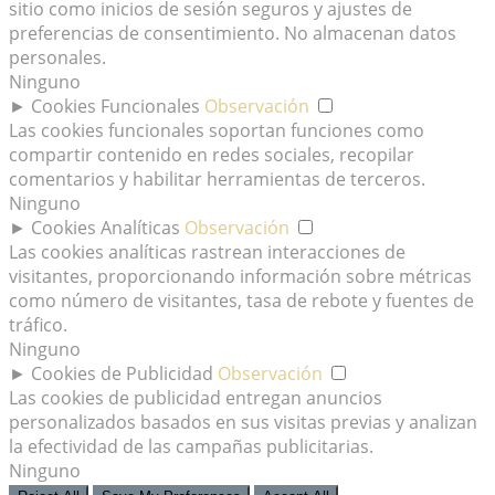
sitio como inicios de sesión seguros y ajustes de
preferencias de consentimiento. No almacenan datos
personales.
Ninguno
►
Cookies Funcionales
Observación
Las cookies funcionales soportan funciones como
compartir contenido en redes sociales, recopilar
comentarios y habilitar herramientas de terceros.
Ninguno
►
Cookies Analíticas
Observación
Las cookies analíticas rastrean interacciones de
visitantes, proporcionando información sobre métricas
como número de visitantes, tasa de rebote y fuentes de
tráfico.
Ninguno
►
Cookies de Publicidad
Observación
Las cookies de publicidad entregan anuncios
personalizados basados en sus visitas previas y analizan
la efectividad de las campañas publicitarias.
Ninguno