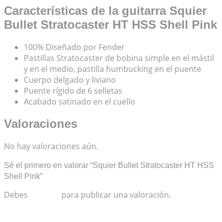
Características de la guitarra Squier
Bullet Stratocaster HT HSS Shell Pink
100% Diseñado por Fender
Pastillas Stratocaster de bobina simple en el mástil
y en el medio, pastilla humbucking en el puente
Cuerpo delgado y liviano
Puente rígido de 6 selletas
Acabado satinado en el cuello
Valoraciones
No hay valoraciones aún.
Sé el primero en valorar “Squier Bullet Stratocaster HT HSS
Shell Pink”
Debes
acceder
para publicar una valoración.
Productos relacionados