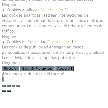
Ninguno
►
Cookies Analíticas
Observación
Las cookies analíticas rastrean interacciones de
visitantes, proporcionando información sobre métricas
como número de visitantes, tasa de rebote y fuentes de
tráfico.
Ninguno
►
Cookies de Publicidad
Observación
Las cookies de publicidad entregan anuncios
personalizados basados en sus visitas previas y analizan
la efectividad de las campañas publicitarias.
Ninguno
Reject All
Save My Preferences
Accept All
¡No tienes productos en el carrito!
0