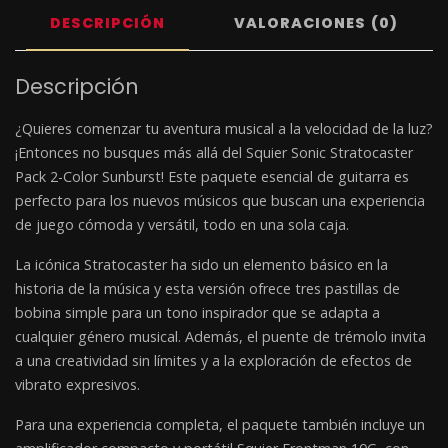
DESCRIPCIÓN
VALORACIONES (0)
Descripción
¿Quieres comenzar tu aventura musical a la velocidad de la luz?
¡Entonces no busques más allá del Squier Sonic Stratocaster
Pack 2-Color Sunburst! Este paquete esencial de guitarra es
perfecto para los nuevos músicos que buscan una experiencia
de juego cómoda y versátil, todo en una sola caja.
La icónica Stratocaster ha sido un elemento básico en la
historia de la música y esta versión ofrece tres pastillas de
bobina simple para un tono inspirador que se adapta a
cualquier género musical. Además, el puente de trémolo invita
a una creatividad sin límites y a la exploración de efectos de
vibrato expresivos.
Para una experiencia completa, el paquete también incluye un