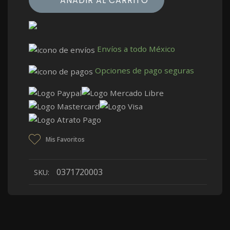
AÑADIR AL CARRITO
Envíos a todo México
Opciones de pago seguras
Mis Favoritos
0371720003
SKU: