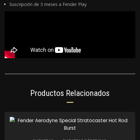
Suscripción de 3 meses a Fender Play
Productos Relacionados