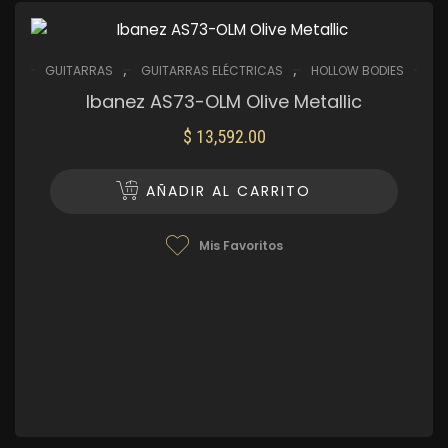
,
,
GUITARRAS
GUITARRAS ELÉCTRICAS
HOLLOW BODIES
Ibanez AS73-OLM Olive Metallic
$
13,592.00
AÑADIR AL CARRITO
Mis Favoritos