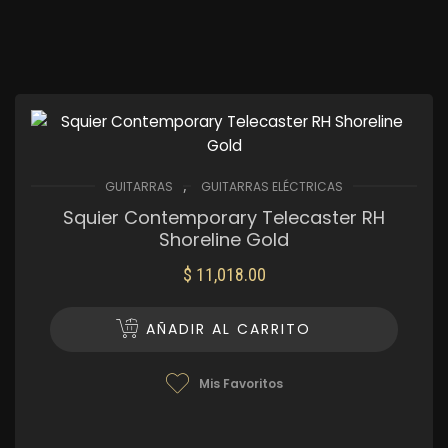
,
GUITARRAS
GUITARRAS ELÉCTRICAS
Squier Contemporary Telecaster RH
Shoreline Gold
$
11,018.00
AÑADIR AL CARRITO
Mis Favoritos