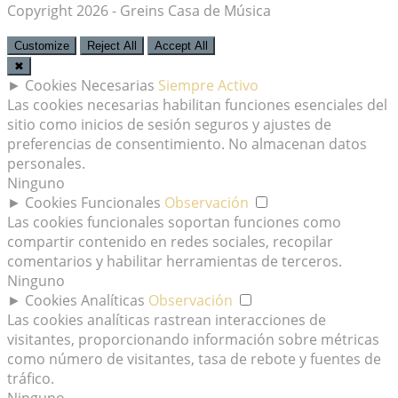
Copyright 2026 - Greins Casa de Música
Customize
Reject All
Accept All
✖
►
Cookies Necesarias
Siempre Activo
Las cookies necesarias habilitan funciones esenciales del
sitio como inicios de sesión seguros y ajustes de
preferencias de consentimiento. No almacenan datos
personales.
Ninguno
►
Cookies Funcionales
Observación
Las cookies funcionales soportan funciones como
compartir contenido en redes sociales, recopilar
comentarios y habilitar herramientas de terceros.
Ninguno
►
Cookies Analíticas
Observación
Las cookies analíticas rastrean interacciones de
visitantes, proporcionando información sobre métricas
como número de visitantes, tasa de rebote y fuentes de
tráfico.
Ninguno