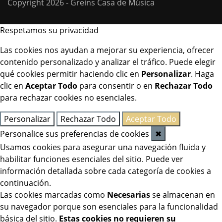
Copyright 2026 - Greins Casa de Música
Respetamos su privacidad
Las cookies nos ayudan a mejorar su experiencia, ofrecer
contenido personalizado y analizar el tráfico. Puede elegir
qué cookies permitir haciendo clic en
Personalizar
. Haga
clic en
Aceptar Todo
para consentir o en
Rechazar Todo
para rechazar cookies no esenciales.
Personalizar
Rechazar Todo
Aceptar Todo
Personalice sus preferencias de cookies
✖
Usamos cookies para asegurar una navegación fluida y
habilitar funciones esenciales del sitio. Puede ver
información detallada sobre cada categoría de cookies a
continuación.
Las cookies marcadas como
Necesarias
se almacenan en
su navegador porque son esenciales para la funcionalidad
básica del sitio.
Estas cookies no requieren su