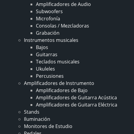
Amplificadores de Audio
Subwoofers
Microfonía
Consolas / Mezcladoras
Grabación
Instrumentos musicales
Bajos
Guitarras
Teclados musicales
Ukuleles
Percusiones
Amplificadores de Instrumento
Amplificadores de Bajo
Amplificadores de Guitarra Acústica
Amplificadores de Guitarra Eléctrica
Stands
Iluminación
Monitores de Estudio
Pedales