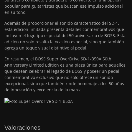
popular para guitarristas que buscan ese impulso adicional
en su tono.
Además de proporcionar el sonido característico del SD-1,
esta edición limitada presenta detalles conmemorativos que
incluyen el logotipo especial del 50 aniversario de BOSS. Esta
adición no solo resalta la ocasión especial, sino que también
agrega un toque visual distintivo al pedal.
En resumen, el BOSS Super OverDrive SD-1-B50A 50th
Anniversary Limited Edition es una pieza única para aquellos
que desean celebrar el legado de BOSS y poseer un pedal
conmemorativo exclusivo que no solo ofrece un sonido
excepcional, sino que también rinde homenaje a los 50 años
de innovación y excelencia de la marca.
Valoraciones