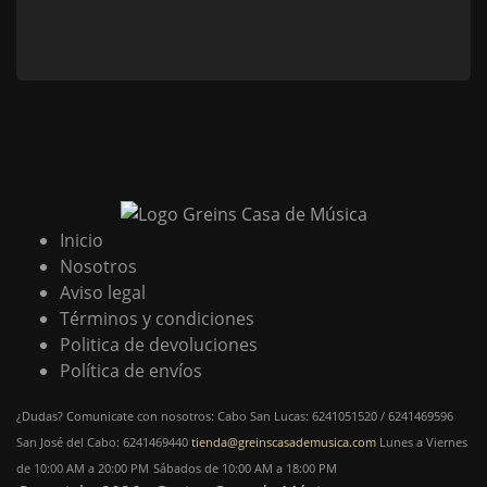
Inicio
Nosotros
Aviso legal
Términos y condiciones
Politica de devoluciones
Política de envíos
¿Dudas? Comunicate con nosotros: Cabo San Lucas: 6241051520 / 6241469596
San José del Cabo: 6241469440
tienda@greinscasademusica.com
Lunes a Viernes
de 10:00 AM a 20:00 PM
Sábados de 10:00 AM a 18:00 PM