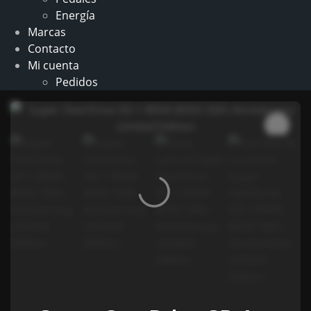
Energía
Marcas
Contacto
Mi cuenta
Pedidos