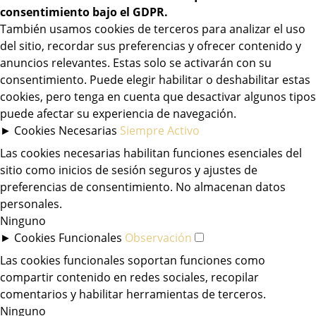
consentimiento bajo el GDPR.
También usamos cookies de terceros para analizar el uso
del sitio, recordar sus preferencias y ofrecer contenido y
anuncios relevantes. Estas solo se activarán con su
consentimiento. Puede elegir habilitar o deshabilitar estas
cookies, pero tenga en cuenta que desactivar algunos tipos
puede afectar su experiencia de navegación.
►
Cookies Necesarias
Siempre Activo
Las cookies necesarias habilitan funciones esenciales del
sitio como inicios de sesión seguros y ajustes de
preferencias de consentimiento. No almacenan datos
personales.
Ninguno
►
Cookies Funcionales
Observación
Las cookies funcionales soportan funciones como
compartir contenido en redes sociales, recopilar
comentarios y habilitar herramientas de terceros.
Ninguno