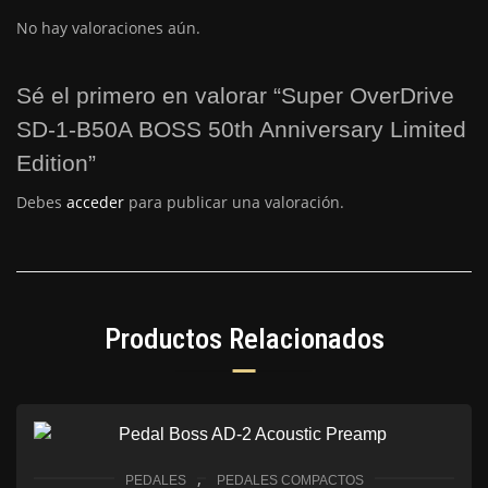
No hay valoraciones aún.
Sé el primero en valorar “Super OverDrive
SD-1-B50A BOSS 50th Anniversary Limited
Edition”
Debes
acceder
para publicar una valoración.
Productos Relacionados
,
PEDALES
PEDALES COMPACTOS