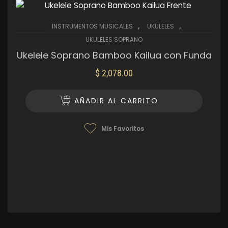
,
,
INSTRUMENTOS MUSICALES
UKULELES
UKULELES SOPRANO
Ukelele Soprano Bamboo Kailua con Funda
$
2,078.00
AÑADIR AL CARRITO
Mis Favoritos