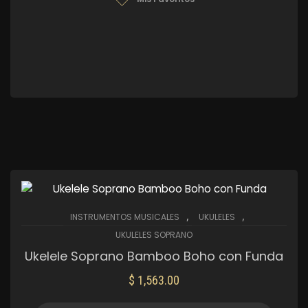
,
,
INSTRUMENTOS MUSICALES
UKULELES
UKULELES SOPRANO
Ukelele Soprano Bamboo Boho con Funda
$
1,563.00