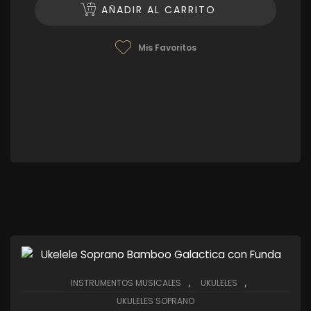
AÑADIR AL CARRITO
Mis Favoritos
,
,
INSTRUMENTOS MUSICALES
UKULELES
UKULELES SOPRANO