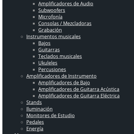
Amplificadores de Audio
Subwoofers
Microfonía
Consolas / Mezcladoras
Grabación
Instrumentos musicales
Bajos
Guitarras
Teclados musicales
Ukuleles
Percusiones
Amplificadores de Instrumento
Amplificadores de Bajo
Amplificadores de Guitarra Acústica
Amplificadores de Guitarra Eléctrica
Stands
Iluminación
Monitores de Estudio
Pedales
Energía