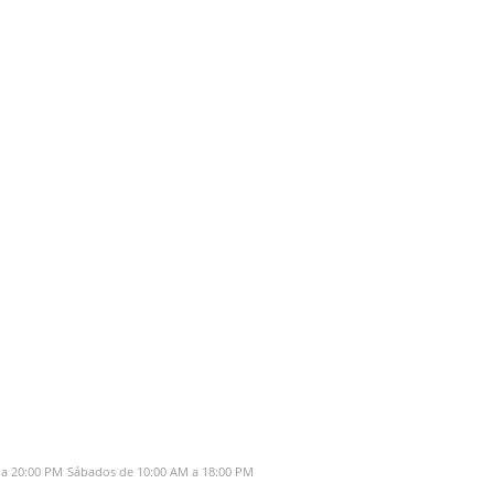
 a 20:00 PM
Sábados de 10:00 AM a 18:00 PM