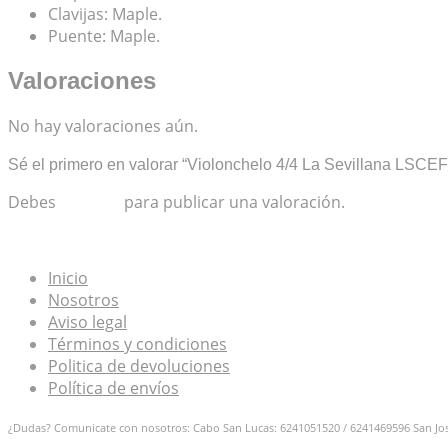
Clavijas: Maple.
Puente: Maple.
Valoraciones
No hay valoraciones aún.
Sé el primero en valorar “Violonchelo 4/4 La Sevillana LSCEF
Debes
acceder
para publicar una valoración.
Inicio
Nosotros
Aviso legal
Términos y condiciones
Politica de devoluciones
Política de envíos
¿Dudas? Comunicate con nosotros: Cabo San Lucas: 6241051520 / 6241469596
San Jo