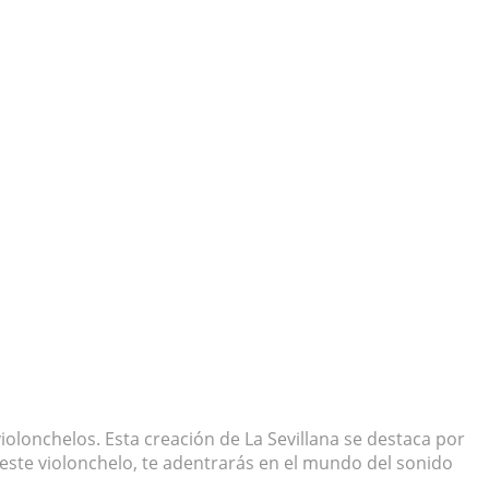
iolonchelos. Esta creación de La Sevillana se destaca por
r este violonchelo, te adentrarás en el mundo del sonido