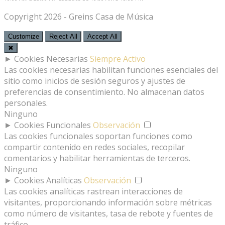
Copyright 2026 - Greins Casa de Música
Customize
Reject All
Accept All
✖
►
Cookies Necesarias
Siempre Activo
Las cookies necesarias habilitan funciones esenciales del
sitio como inicios de sesión seguros y ajustes de
preferencias de consentimiento. No almacenan datos
personales.
Ninguno
►
Cookies Funcionales
Observación
Las cookies funcionales soportan funciones como
compartir contenido en redes sociales, recopilar
comentarios y habilitar herramientas de terceros.
Ninguno
►
Cookies Analíticas
Observación
Las cookies analíticas rastrean interacciones de
visitantes, proporcionando información sobre métricas
como número de visitantes, tasa de rebote y fuentes de
tráfico.