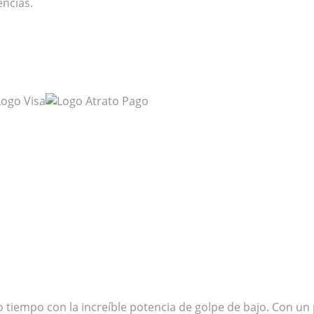
ncias.
tiempo con la increíble potencia de golpe de bajo. Con un