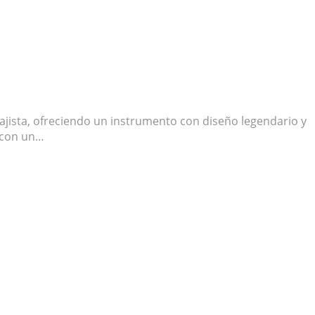
 bajista, ofreciendo un instrumento con diseño legendario y
a con un…