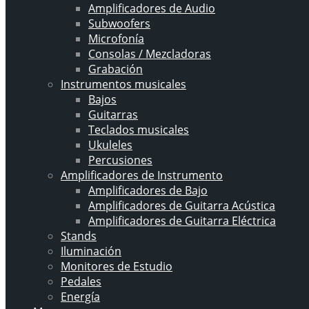
Amplificadores de Audio
Subwoofers
Microfonía
Consolas / Mezcladoras
Grabación
Instrumentos musicales
Bajos
Guitarras
Teclados musicales
Ukuleles
Percusiones
Amplificadores de Instrumento
Amplificadores de Bajo
Amplificadores de Guitarra Acústica
Amplificadores de Guitarra Eléctrica
Stands
Iluminación
Monitores de Estudio
Pedales
Energía