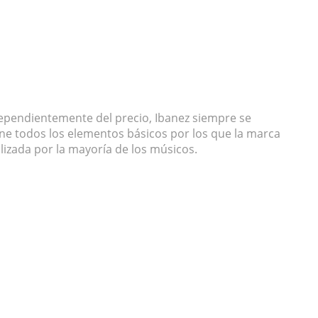
dependientemente del precio, Ibanez siempre se
ene todos los elementos básicos por los que la marca
lizada por la mayoría de los músicos.