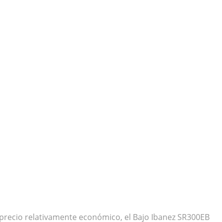
 precio relativamente económico, el Bajo Ibanez SR300EB