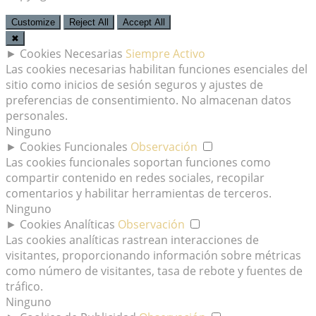
Customize
Reject All
Accept All
✖
►
Cookies Necesarias
Siempre Activo
Las cookies necesarias habilitan funciones esenciales del
sitio como inicios de sesión seguros y ajustes de
preferencias de consentimiento. No almacenan datos
personales.
Ninguno
►
Cookies Funcionales
Observación
Las cookies funcionales soportan funciones como
compartir contenido en redes sociales, recopilar
comentarios y habilitar herramientas de terceros.
Ninguno
►
Cookies Analíticas
Observación
Las cookies analíticas rastrean interacciones de
visitantes, proporcionando información sobre métricas
como número de visitantes, tasa de rebote y fuentes de
tráfico.
Ninguno