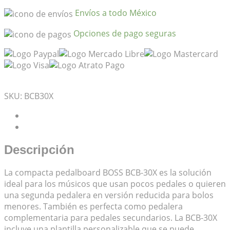
Envíos a todo México
Opciones de pago seguras
Mis Favoritos
SKU:
BCB30X
Descripción
Valoraciones (0)
Descripción
La compacta pedalboard BOSS BCB-30X es la solución
ideal para los músicos que usan pocos pedales o quieren
una segunda pedalera en versión reducida para bolos
menores. También es perfecta como pedalera
complementaria para pedales secundarios. La BCB-30X
incluye una plantilla personalizable que se puede