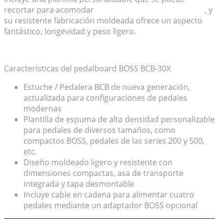
recortar para acomodar
pedales de distintos tamaños
, y
su resistente fabricación moldeada ofrece un aspecto
fantástico, longevidad y peso ligero.
Características del pedalboard BOSS BCB-30X
Estuche / Pedalera BCB de nueva generación,
actualizada para configuraciones de pedales
modernas
Plantilla de espuma de alta densidad personalizable
para pedales de diversos tamaños, como
compactos BOSS, pedales de las series 200 y 500,
etc.
Diseño moldeado ligero y resistente con
dimensiones compactas, asa de transporte
integrada y tapa desmontable
Incluye cable en cadena para alimentar cuatro
pedales mediante un adaptador BOSS opcional