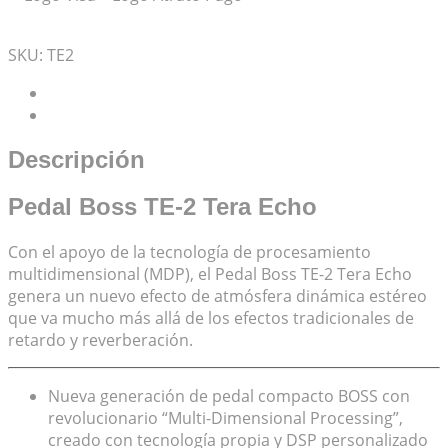
Mis Favoritos
SKU:
TE2
Descripción
Valoraciones (0)
Descripción
Pedal Boss TE-2 Tera Echo
Con el apoyo de la tecnología de procesamiento
multidimensional (MDP), el Pedal Boss TE-2 Tera Echo
genera un nuevo efecto de atmósfera dinámica estéreo
que va mucho más allá de los efectos tradicionales de
retardo y reverberación.
Nueva generación de pedal compacto BOSS con
revolucionario “Multi-Dimensional Processing”,
creado con tecnología propia y DSP personalizado