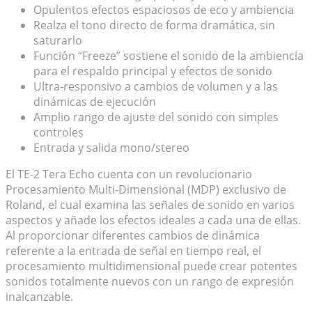
Opulentos efectos espaciosos de eco y ambiencia
Realza el tono directo de forma dramática, sin
saturarlo
Función “Freeze” sostiene el sonido de la ambiencia
para el respaldo principal y efectos de sonido
Ultra-responsivo a cambios de volumen y a las
dinámicas de ejecución
Amplio rango de ajuste del sonido con simples
controles
Entrada y salida mono/stereo
El TE-2 Tera Echo cuenta con un revolucionario
Procesamiento Multi-Dimensional (MDP) exclusivo de
Roland, el cual examina las señales de sonido en varios
aspectos y añade los efectos ideales a cada una de ellas.
Al proporcionar diferentes cambios de dinámica
referente a la entrada de señal en tiempo real, el
procesamiento multidimensional puede crear potentes
sonidos totalmente nuevos con un rango de expresión
inalcanzable.