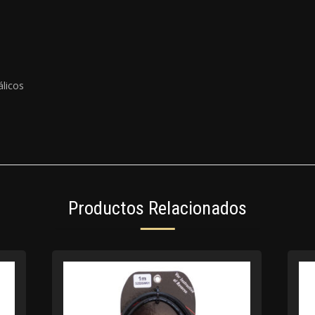
licos
Productos Relacionados