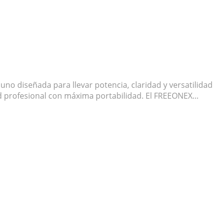
uno diseñada para llevar potencia, claridad y versatilidad
dad profesional con máxima portabilidad. El FREEONEX…