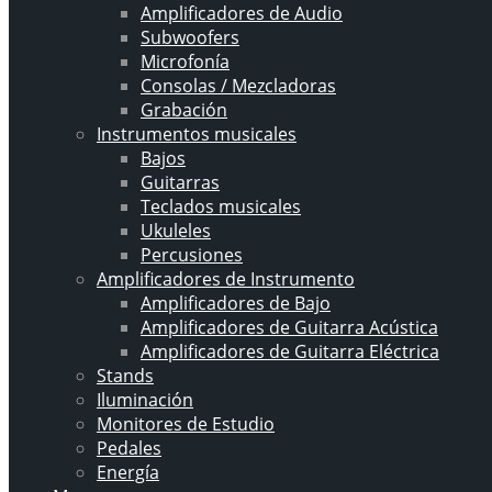
Amplificadores de Audio
Subwoofers
Microfonía
Consolas / Mezcladoras
Grabación
Instrumentos musicales
Bajos
Guitarras
Teclados musicales
Ukuleles
Percusiones
Amplificadores de Instrumento
Amplificadores de Bajo
Amplificadores de Guitarra Acústica
Amplificadores de Guitarra Eléctrica
Stands
Iluminación
Monitores de Estudio
Pedales
Energía