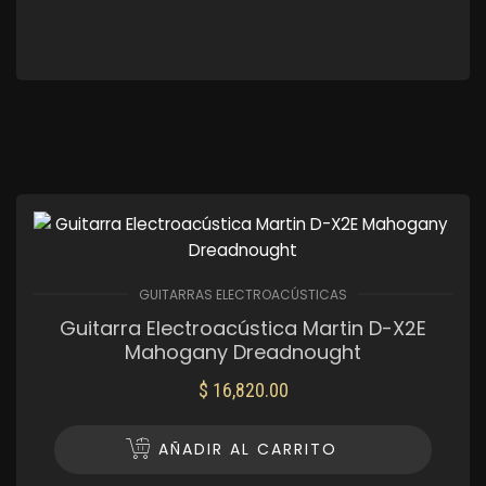
GUITARRAS ELECTROACÚSTICAS
Guitarra Electroacústica Martin D-X2E
Mahogany Dreadnought
$
16,820.00
AÑADIR AL CARRITO