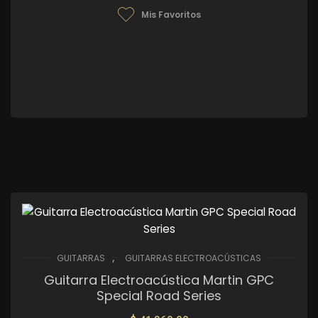
Mis Favoritos
,
GUITARRAS
GUITARRAS ELECTROACÚSTICAS
Guitarra Electroacústica Martin GPC
Special Road Series