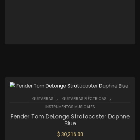
,
,
GUITARRAS
GUITARRAS ELÉCTRICAS
INSTRUMENTOS MUSICALES
Fender Tom DeLonge Stratocaster Daphne
Blue
$
30,316.00