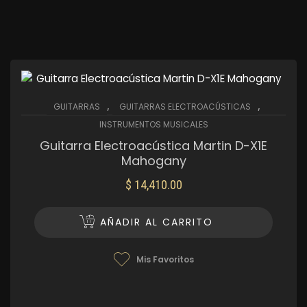
,
,
GUITARRAS
GUITARRAS ELECTROACÚSTICAS
INSTRUMENTOS MUSICALES
Guitarra Electroacústica Martin D-X1E
Mahogany
$
14,410.00
AÑADIR AL CARRITO
Mis Favoritos