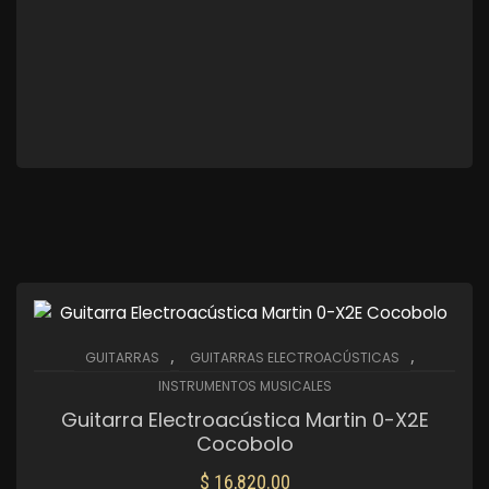
,
,
GUITARRAS
GUITARRAS ELECTROACÚSTICAS
INSTRUMENTOS MUSICALES
Guitarra Electroacústica Martin 0-X2E
Cocobolo
$
16,820.00