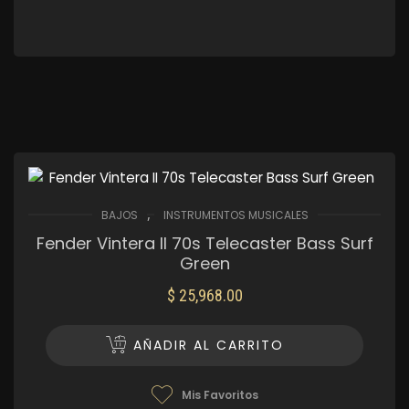
,
BAJOS
INSTRUMENTOS MUSICALES
Fender Vintera II 70s Telecaster Bass Surf
Green
$
25,968.00
AÑADIR AL CARRITO
Mis Favoritos