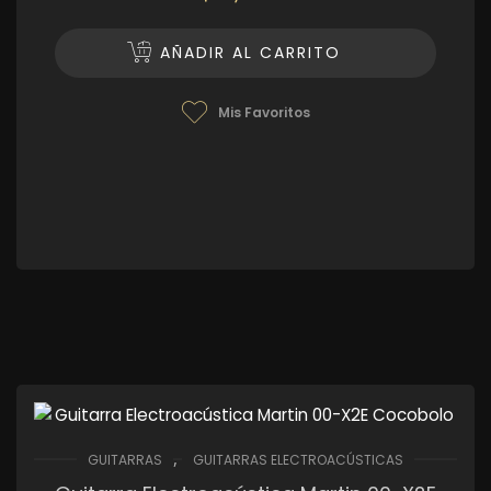
AÑADIR AL CARRITO
Mis Favoritos
,
GUITARRAS
GUITARRAS ELECTROACÚSTICAS