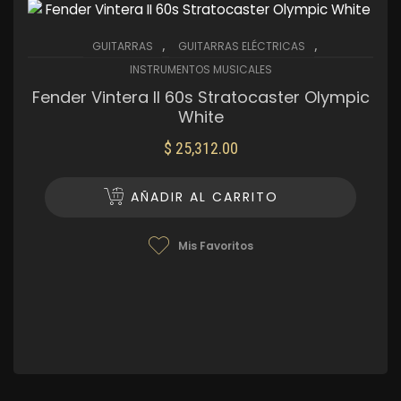
,
,
GUITARRAS
GUITARRAS ELÉCTRICAS
INSTRUMENTOS MUSICALES
Fender Vintera II 60s Stratocaster Olympic
White
$
25,312.00
AÑADIR AL CARRITO
Mis Favoritos