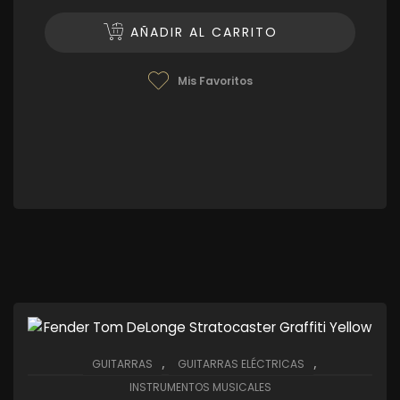
AÑADIR AL CARRITO
Mis Favoritos
,
,
GUITARRAS
GUITARRAS ELÉCTRICAS
INSTRUMENTOS MUSICALES